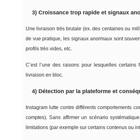
3) Croissance trop rapide et signaux a
Une livraison très brutale (ex. des centaines ou mil
de vue pratique, les signaux anormaux sont souvent 
profils très vides, etc.
C’est l’une des raisons pour lesquelles certains 
livraison en bloc.
4) Détection par la plateforme et conséq
Instagram lutte contre différents comportements c
comptes). Sans affirmer un scénario systématique,
limitations (par exemple sur certains contenus ou 