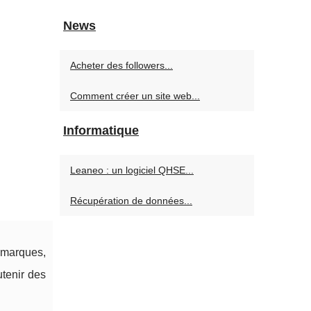
News
Acheter des followers...
Comment créer un site web...
Informatique
Leaneo : un logiciel QHSE...
Récupération de données...
 marques,
tenir des