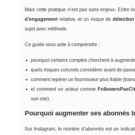
Mais cette pratique n’est pas sans enjeux. Entre la 
d’engagement
relative, et un risque de
détection
sujet avec méthode.
Ce guide vous aide à comprendre :
pourquoi certains comptes cherchent à augmente
quels risques concrets considérer avant de pas
comment repérer un fournisseur plus fiable (transp
et comment un acteur comme
FollowersPasCh
son site).
Pourquoi augmenter ses abonnés I
Sur Instagram, le nombre d’abonnés est un indicat