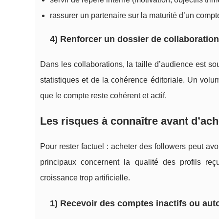
rassurer un partenaire sur la maturité d’un compt
4) Renforcer un dossier de collaboratio
Dans les collaborations, la taille d’audience est so
statistiques et de la cohérence éditoriale. Un volu
que le compte reste cohérent et actif.
Les risques à connaître avant d’ac
Pour rester factuel : acheter des followers peut av
principaux concernent la qualité des profils re
croissance trop artificielle.
1) Recevoir des comptes inactifs ou au