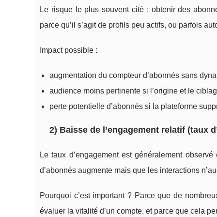
Le risque le plus souvent cité : obtenir des abonn
parce qu’il s’agit de profils peu actifs, ou parfois au
Impact possible :
augmentation du compteur d’abonnés sans dynami
audience moins pertinente si l’origine et le ciblag
perte potentielle d’abonnés si la plateforme s
2) Baisse de l’engagement relatif (taux
Le taux d’engagement est généralement observé co
d’abonnés augmente mais que les interactions n’a
Pourquoi c’est important ? Parce que de nombreux
évaluer la vitalité d’un compte, et parce que cela p